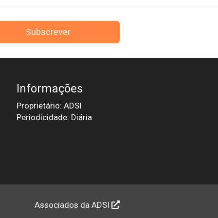
Subscrever
Informações
Proprietário: ADSI
Periodicidade: Diária
Associados da ADSI