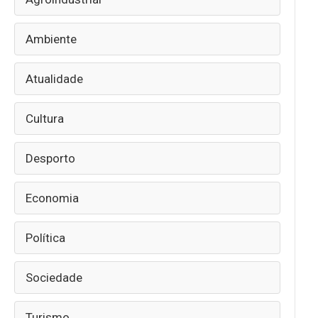
Ambiente
Atualidade
Cultura
Desporto
Economia
Política
Sociedade
Turismo