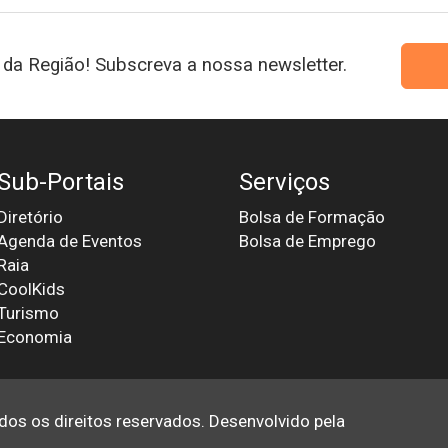
da Região! Subscreva a nossa newsletter.
Sub-Portais
Serviços
Diretório
Bolsa de Formação
Agenda de Eventos
Bolsa de Emprego
Raia
CoolKids
Turismo
Economia
odos os direitos reservados. Desenvolvido pela