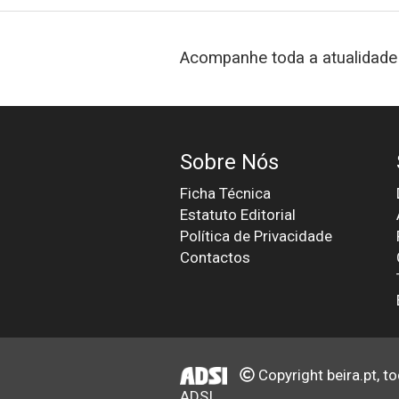
Acompanhe toda a atualidade 
Sobre Nós
Ficha Técnica
Estatuto Editorial
Política de Privacidade
Contactos
Copyright beira.pt, t
ADSI