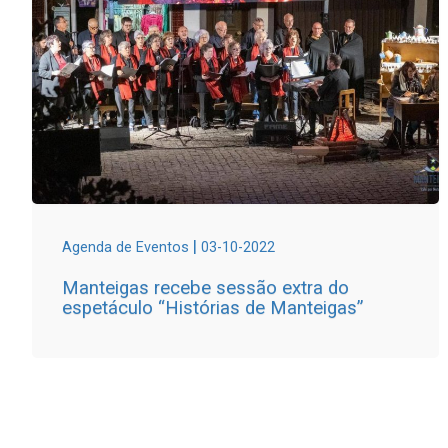
|
Agenda de Eventos
03-10-2022
Manteigas recebe sessão extra do
espetáculo “Histórias de Manteigas”