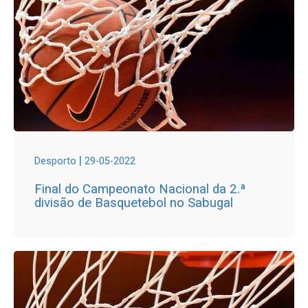
|
Desporto
29-05-2022
Final do Campeonato Nacional da 2.ª
divisão de Basquetebol no Sabugal