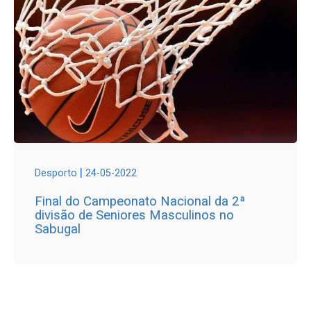
|
Desporto
24-05-2022
Final do Campeonato Nacional da 2ª
divisão de Seniores Masculinos no
Sabugal