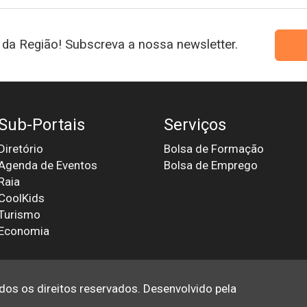
da Região! Subscreva a nossa newsletter.
Sub-Portais
Serviços
Diretório
Bolsa de Formação
Agenda de Eventos
Bolsa de Emprego
Raia
CoolKids
Turismo
Economia
odos os direitos reservados. Desenvolvido pela