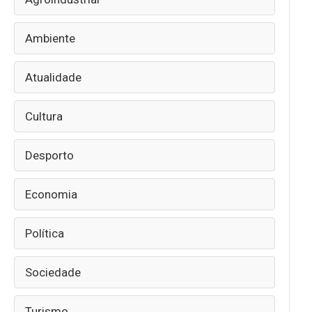
Ambiente
Atualidade
Cultura
Desporto
Economia
Política
Sociedade
Turismo