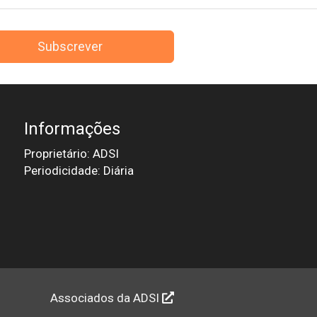
Subscrever
Informações
Proprietário: ADSI
Periodicidade: Diária
Associados da ADSI