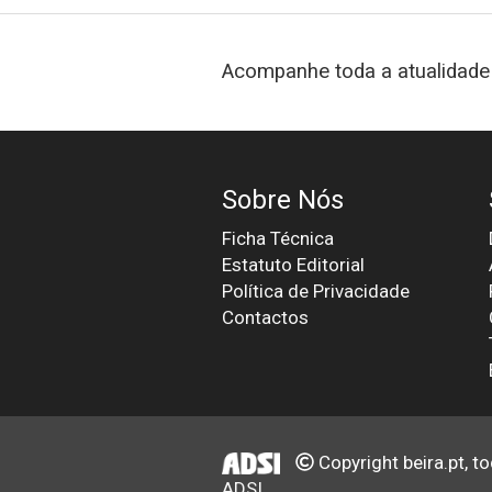
Acompanhe toda a atualidade 
Sobre Nós
Ficha Técnica
Estatuto Editorial
Política de Privacidade
Contactos
Copyright beira.pt, t
ADSI