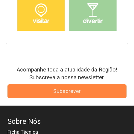
Acompanhe toda a atualidade da Região!
Subscreva a nossa newsletter.
Subscrever
Sobre Nós
Ficha Técnica