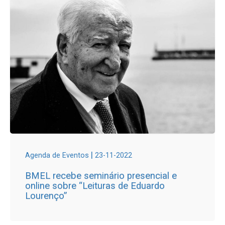
|
Agenda de Eventos
23-11-2022
BMEL recebe seminário presencial e
online sobre “Leituras de Eduardo
Lourenço”