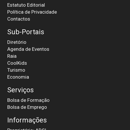
Estatuto Editorial
Política de Privacidade
Contactos
Sub-Portais
Diretório
Agenda de Eventos
Raia
CoolKids
Turismo
Economia
Serviços
Bolsa de Formação
Bolsa de Emprego
Informações