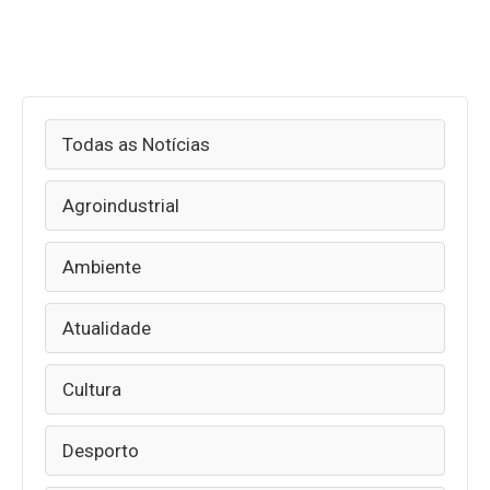
Todas as Notícias
Agroindustrial
Ambiente
Atualidade
Cultura
Desporto