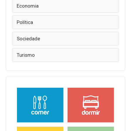
Economia
Política
Sociedade
Turismo