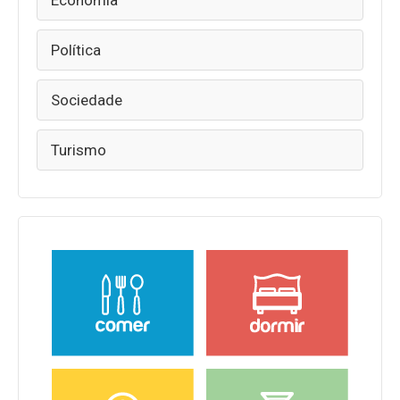
Política
Sociedade
Turismo