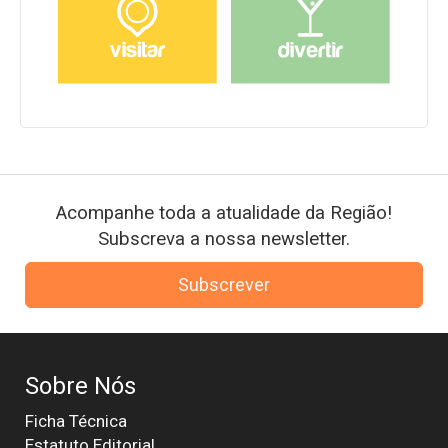
Acompanhe toda a atualidade da Região!
Subscreva a nossa newsletter.
Subscrever
Sobre Nós
Ficha Técnica
Estatuto Editorial