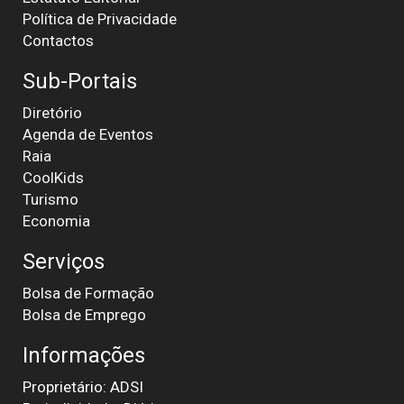
Política de Privacidade
Contactos
Sub-Portais
Diretório
Agenda de Eventos
Raia
CoolKids
Turismo
Economia
Serviços
Bolsa de Formação
Bolsa de Emprego
Informações
Proprietário: ADSI