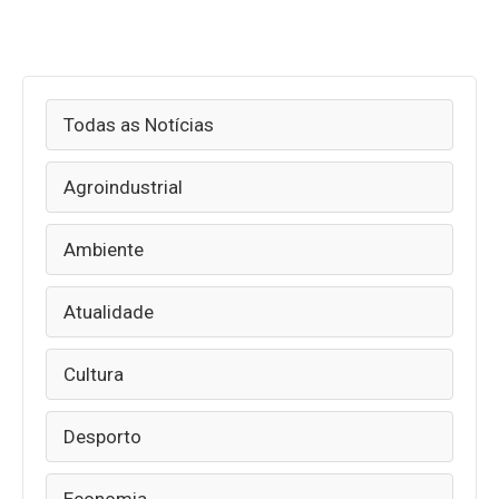
Todas as Notícias
Agroindustrial
Ambiente
Atualidade
Cultura
Desporto
Economia