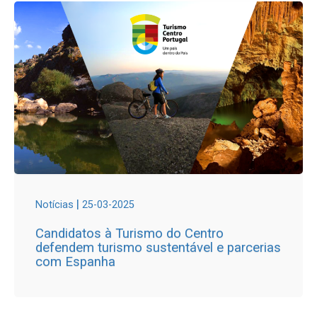
|
Notícias
25-03-2025
Candidatos à Turismo do Centro
defendem turismo sustentável e parcerias
com Espanha