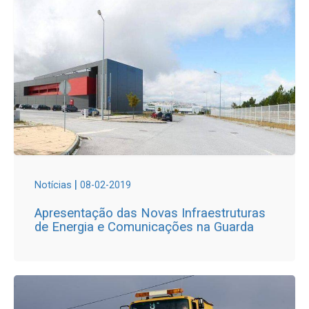
|
Notícias
08-02-2019
Apresentação das Novas Infraestruturas
de Energia e Comunicações na Guarda