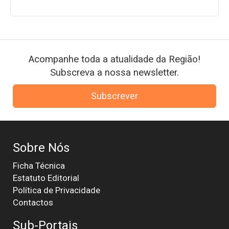
Acompanhe toda a atualidade da Região!
Subscreva a nossa newsletter.
Subscrever
Sobre Nós
Ficha Técnica
Estatuto Editorial
Política de Privacidade
Contactos
Sub-Portais