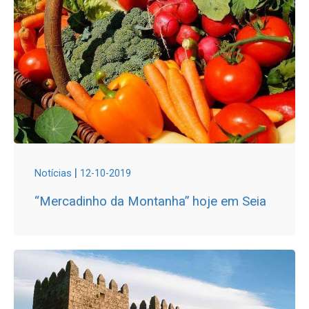
|
Notícias
12-10-2019
“Mercadinho da Montanha” hoje em Seia