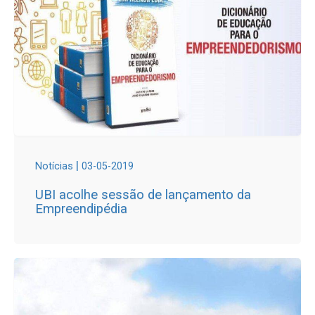
|
Notícias
03-05-2019
UBI acolhe sessão de lançamento da
Empreendipédia