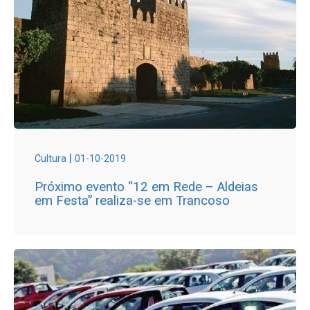
|
Cultura
01-10-2019
Próximo evento “12 em Rede – Aldeias
em Festa” realiza-se em Trancoso