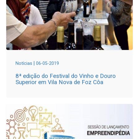
|
Notícias
06-05-2019
8ª edição do Festival do Vinho e Douro
Superior em Vila Nova de Foz Côa