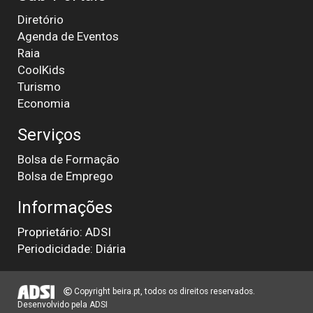
Diretório
Agenda de Eventos
Raia
CoolKids
Turismo
Economia
Serviços
Bolsa de Formação
Bolsa de Emprego
Informações
Proprietário: ADSI
Periodicidade: Diária
Copyright beira.pt, todos os direitos reservados.
Desenvolvido pela
ADSI