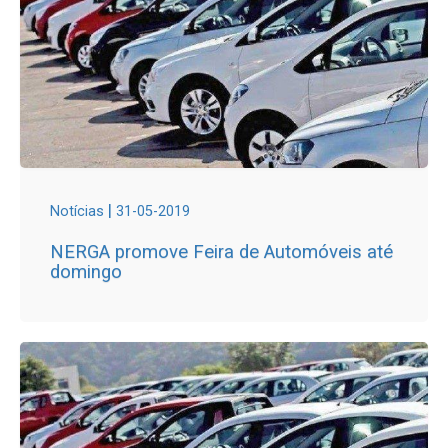
|
Notícias
31-05-2019
NERGA promove Feira de Automóveis até
domingo