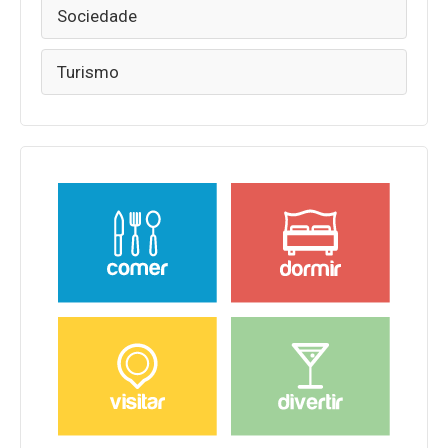
Sociedade
Turismo