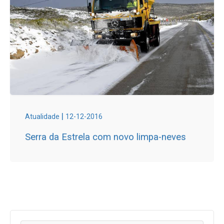
|
Atualidade
12-12-2016
Serra da Estrela com novo limpa-neves