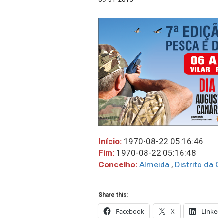
Início:
1970-08-22 05:16:46
Fim:
1970-08-22 05:16:48
Concelho:
Almeida
,
Distrito da
Share this:
Facebook
X
Linke