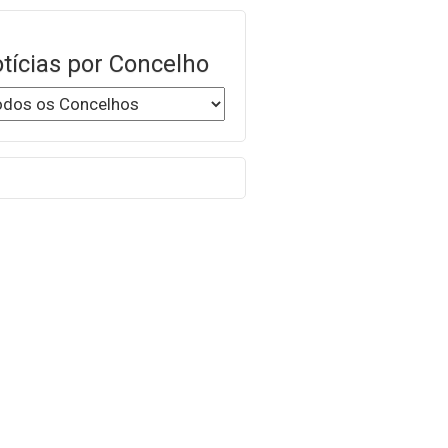
tícias por Concelho