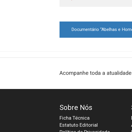
Post
navigation
Acompanhe toda a atualidade 
Sobre Nós
Ficha Técnica
Estatuto Editorial
Política de Privacidade