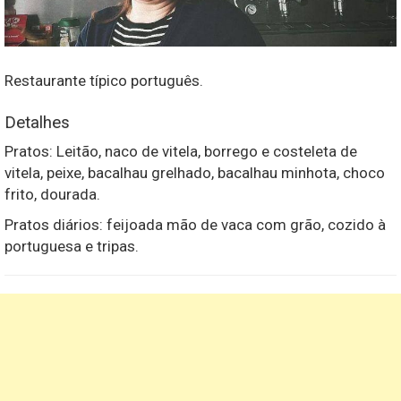
Restaurante típico português.
Detalhes
Pratos: Leitão, naco de vitela, borrego e costeleta de
vitela, peixe, bacalhau grelhado, bacalhau minhota, choco
frito, dourada.
Pratos diários: feijoada mão de vaca com grão, cozido à
portuguesa e tripas.