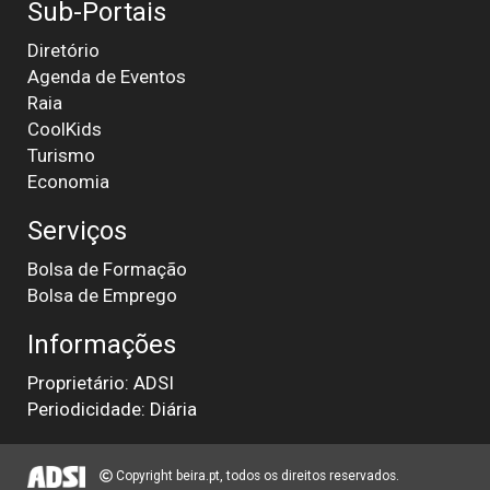
Sub-Portais
Diretório
Agenda de Eventos
Raia
CoolKids
Turismo
Economia
Serviços
Bolsa de Formação
Bolsa de Emprego
Informações
Proprietário: ADSI
Periodicidade: Diária
Copyright beira.pt, todos os direitos reservados.