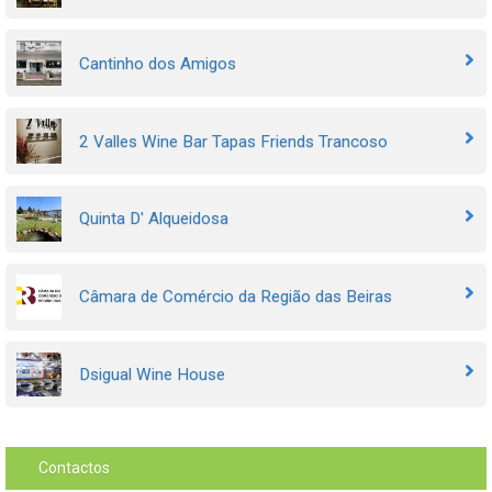
Cantinho dos Amigos
2 Valles Wine Bar Tapas Friends Trancoso
Quinta D' Alqueidosa
Câmara de Comércio da Região das Beiras
Dsigual Wine House
Contactos