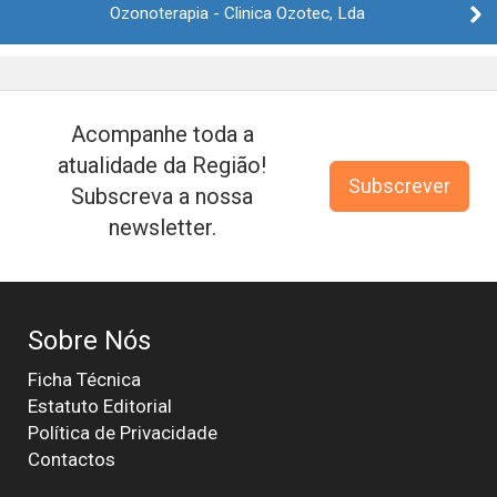
Ozonoterapia - Clinica Ozotec, Lda
Acompanhe toda a
atualidade da Região!
Subscrever
Subscreva a nossa
newsletter.
Sobre Nós
Ficha Técnica
Estatuto Editorial
Política de Privacidade
Contactos