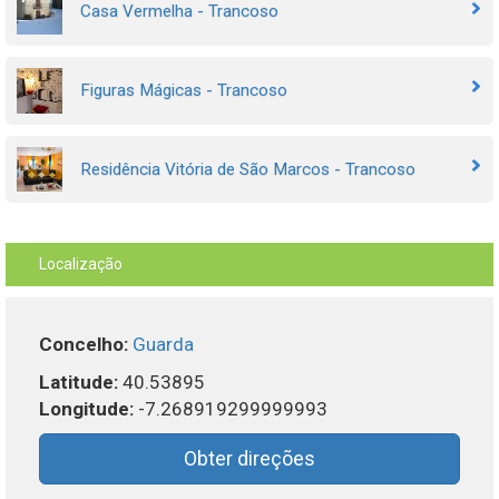
Casa Vermelha - Trancoso
Figuras Mágicas - Trancoso
Residência Vitória de São Marcos - Trancoso
Localização
Concelho:
Guarda
Latitude:
40.53895
Longitude:
-7.268919299999993
Obter direções