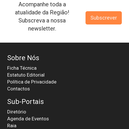
Acompanhe toda a
atualidade da Região!
Subscrever
Subscreva a nossa
newsletter.
Sobre Nós
Ficha Técnica
Estatuto Editorial
Política de Privacidade
Contactos
Sub-Portais
Diretório
Agenda de Eventos
Raia