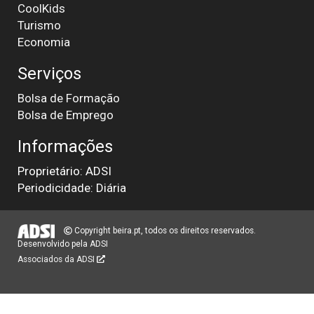
CoolKids
Turismo
Economia
Serviços
Bolsa de Formação
Bolsa de Emprego
Informações
Proprietário: ADSI
Periodicidade: Diária
Copyright beira.pt, todos os direitos reservados.
Desenvolvido pela
ADSI
Associados da ADSI