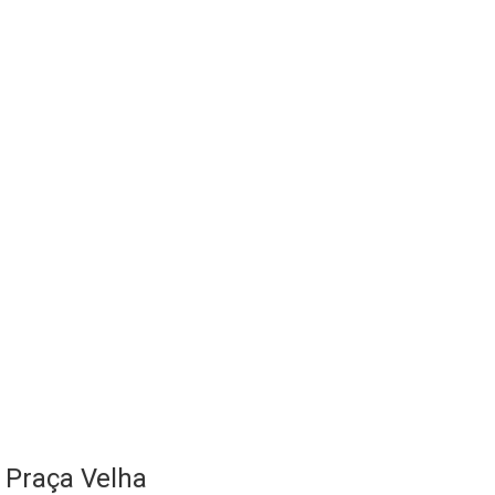
Praça Velha