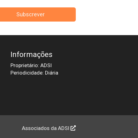
Subscrever
Informações
Proprietário: ADSI
Periodicidade: Diária
Associados da ADSI