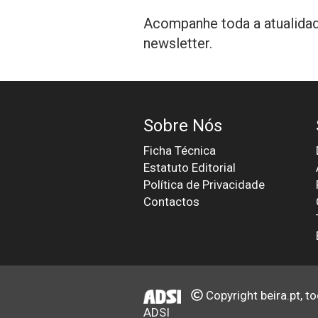
Acompanhe toda a atualidad
newsletter.
Sobre Nós
Ficha Técnica
Estatuto Editorial
Política de Privacidade
Contactos
Copyright beira.pt, t
ADSI