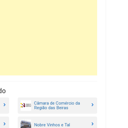
do
Câmara de Comércio da
Região das Beiras
Nobre Vinhos e Tal