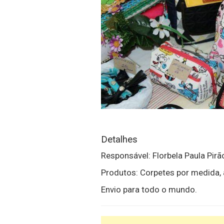
Detalhes
Responsável: Florbela Paula Pirã
Produtos: Corpetes por medida, a
Envio para todo o mundo.